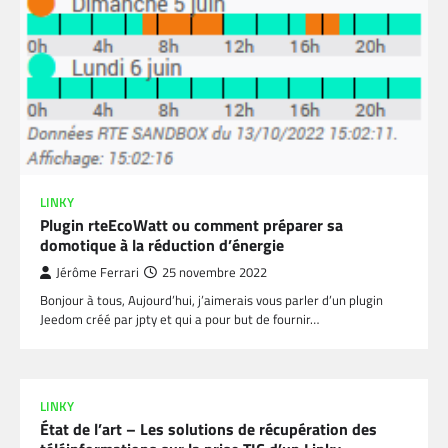
LINKY
Plugin rteEcoWatt ou comment préparer sa
domotique à la réduction d’énergie
Jérôme Ferrari
25 novembre 2022
Bonjour à tous, Aujourd’hui, j’aimerais vous parler d’un plugin
Jeedom créé par jpty et qui a pour but de fournir…
LINKY
État de l’art – Les solutions de récupération des