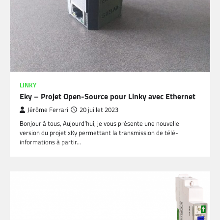
LINKY
Eky – Projet Open-Source pour Linky avec Ethernet
Jérôme Ferrari
20 juillet 2023
Bonjour à tous, Aujourd’hui, je vous présente une nouvelle
version du projet xKy permettant la transmission de télé-
informations à partir…