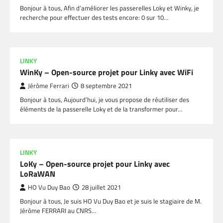
Bonjour à tous, Afin d’améliorer les passerelles Loky et Winky, je
recherche pour effectuer des tests encore: 0 sur 10…
LINKY
WinKy – Open-source projet pour Linky avec WiFi
Jérôme Ferrari
8 septembre 2021
Bonjour à tous, Aujourd’hui, je vous propose de réutiliser des
éléments de la passerelle Loky et de la transformer pour…
LINKY
LoKy – Open-source projet pour Linky avec
LoRaWAN
HO Vu Duy Bao
28 juillet 2021
Bonjour à tous, Je suis HO Vu Duy Bao et je suis le stagiaire de M.
Jérôme FERRARI au CNRS…