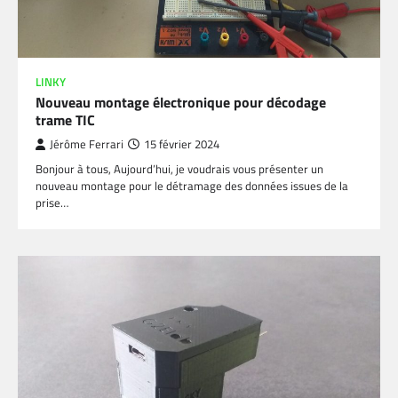
LINKY
Nouveau montage électronique pour décodage
trame TIC
Jérôme Ferrari
15 février 2024
Bonjour à tous, Aujourd’hui, je voudrais vous présenter un
nouveau montage pour le détramage des données issues de la
prise…