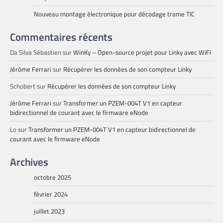
Nouveau montage électronique pour décodage trame TIC
Commentaires récents
Da Silva Sébastien
sur
WinKy – Open-source projet pour Linky avec WiFi
Jérôme Ferrari
sur
Récupérer les données de son compteur Linky
Schobert
sur
Récupérer les données de son compteur Linky
Jérôme Ferrari
sur
Transformer un PZEM-004T V1 en capteur
bidirectionnel de courant avec le firmware eNode
Lo
sur
Transformer un PZEM-004T V1 en capteur bidirectionnel de
courant avec le firmware eNode
Archives
octobre 2025
février 2024
juillet 2023