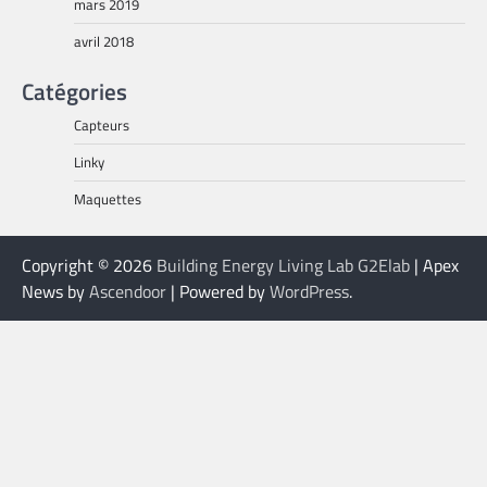
mars 2019
avril 2018
Catégories
Capteurs
Linky
Maquettes
Copyright © 2026
Building Energy Living Lab G2Elab
| Apex
News by
Ascendoor
| Powered by
WordPress
.