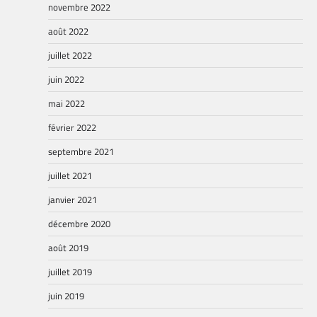
novembre 2022
août 2022
juillet 2022
juin 2022
mai 2022
février 2022
septembre 2021
juillet 2021
janvier 2021
décembre 2020
août 2019
juillet 2019
juin 2019