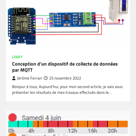
LINKY
Conception d’un dispositif de collecte de données
par MQTT
Jérôme Ferrari
25 novembre 2022
Bonjour à tous, Aujourd’hui, pour mon second article, je vais vous
présenter les résultats de mes travaux effectués dans le…