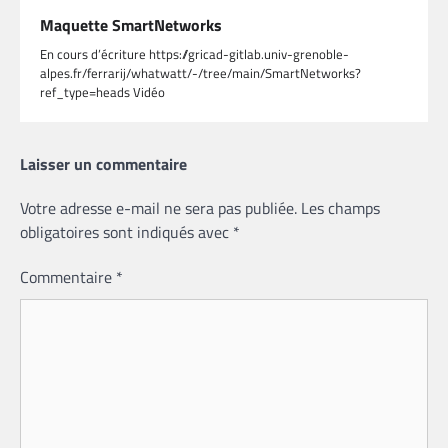
Maquette SmartNetworks
En cours d’écriture https://gricad-gitlab.univ-grenoble-
alpes.fr/ferrarij/whatwatt/-/tree/main/SmartNetworks?
ref_type=heads Vidéo
Laisser un commentaire
Votre adresse e-mail ne sera pas publiée.
Les champs
obligatoires sont indiqués avec
*
Commentaire
*