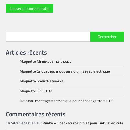
Rechercher
Articles récents
Maquette MiniExpeSmarthouse
Maquette GridLab jeu modulaire d’un réseau électrique
Maquette SmartNetworks
Maquette O.S.E.E.M
Nouveau montage électronique pour décodage trame TIC
Commentaires récents
Da Silva Sébastien
sur
WinKy – Open-source projet pour Linky avec WiFi