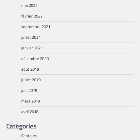
mai 2022
février 2022
septembre 2021
juillet 2021
janvier 2021
décembre 2020
août 2019
juillet 2019
juin 2019
mars 2019
avril 2018
Catégories
Capteurs