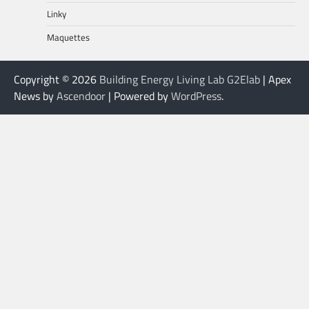
Linky
Maquettes
Copyright © 2026
Building Energy Living Lab G2Elab
| Apex
News by
Ascendoor
| Powered by
WordPress
.