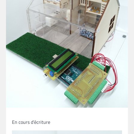
En cours d’écriture