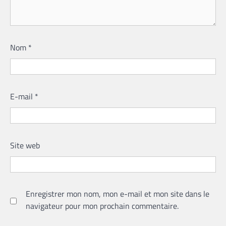
Nom
*
E-mail
*
Site web
Enregistrer mon nom, mon e-mail et mon site dans le
navigateur pour mon prochain commentaire.