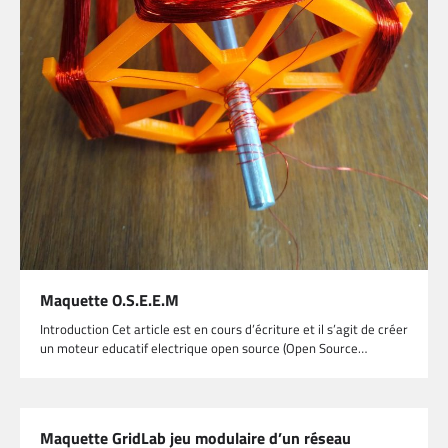
Maquette O.S.E.E.M
Introduction Cet article est en cours d’écriture et il s’agit de créer
un moteur educatif electrique open source (Open Source…
Maquette GridLab jeu modulaire d’un réseau