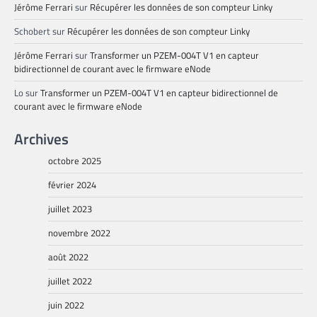
Jérôme Ferrari
sur
Récupérer les données de son compteur Linky
Schobert
sur
Récupérer les données de son compteur Linky
Jérôme Ferrari
sur
Transformer un PZEM-004T V1 en capteur
bidirectionnel de courant avec le firmware eNode
Lo
sur
Transformer un PZEM-004T V1 en capteur bidirectionnel de
courant avec le firmware eNode
Archives
octobre 2025
février 2024
juillet 2023
novembre 2022
août 2022
juillet 2022
juin 2022