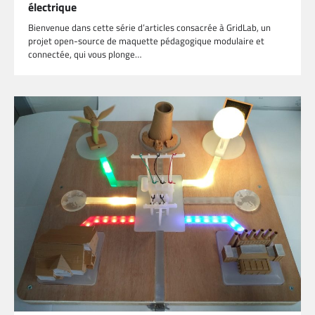
électrique
Bienvenue dans cette série d’articles consacrée à GridLab, un
projet open-source de maquette pédagogique modulaire et
connectée, qui vous plonge…