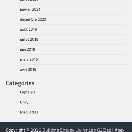
janvier 2021
décembre 2020
août 2019
juillet 2019
juin 2019
mars 2019
avril 2018
Catégories
Capteurs
Linky
Maquettes
Copyright © 2026
Building Energy Living Lab G2Elab
| Apex