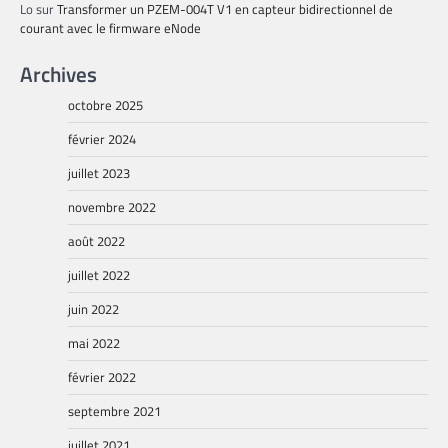
Lo
sur
Transformer un PZEM-004T V1 en capteur bidirectionnel de
courant avec le firmware eNode
Archives
octobre 2025
février 2024
juillet 2023
novembre 2022
août 2022
juillet 2022
juin 2022
mai 2022
février 2022
septembre 2021
juillet 2021