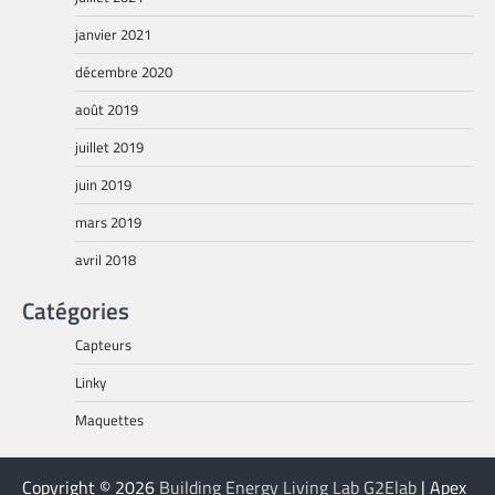
janvier 2021
décembre 2020
août 2019
juillet 2019
juin 2019
mars 2019
avril 2018
Catégories
Capteurs
Linky
Maquettes
Copyright © 2026
Building Energy Living Lab G2Elab
| Apex