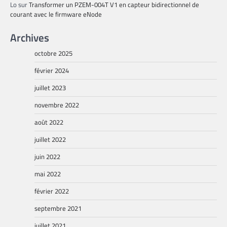
Lo
sur
Transformer un PZEM-004T V1 en capteur bidirectionnel de
courant avec le firmware eNode
Archives
octobre 2025
février 2024
juillet 2023
novembre 2022
août 2022
juillet 2022
juin 2022
mai 2022
février 2022
septembre 2021
juillet 2021