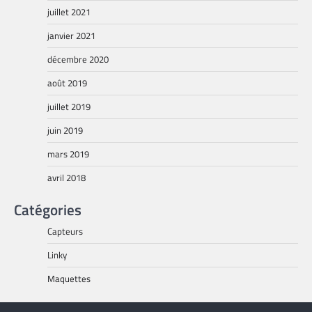
juillet 2021
janvier 2021
décembre 2020
août 2019
juillet 2019
juin 2019
mars 2019
avril 2018
Catégories
Capteurs
Linky
Maquettes