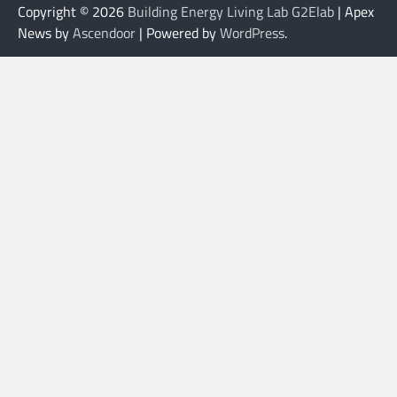
Copyright © 2026
Building Energy Living Lab G2Elab
| Apex
News by
Ascendoor
| Powered by
WordPress
.