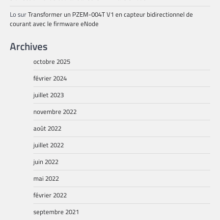
Lo
sur
Transformer un PZEM-004T V1 en capteur bidirectionnel de
courant avec le firmware eNode
Archives
octobre 2025
février 2024
juillet 2023
novembre 2022
août 2022
juillet 2022
juin 2022
mai 2022
février 2022
septembre 2021