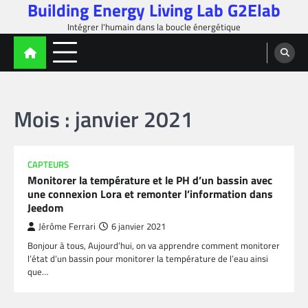
Building Energy Living Lab G2Elab
Skip
to
Intégrer l'humain dans la boucle énergétique
content
Mois :
janvier 2021
CAPTEURS
Monitorer la température et le PH d’un bassin avec
une connexion Lora et remonter l’information dans
Jeedom
Jérôme Ferrari
6 janvier 2021
Bonjour à tous, Aujourd’hui, on va apprendre comment monitorer
l’état d’un bassin pour monitorer la température de l’eau ainsi
que…