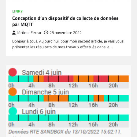
LINKY
Conception d’un dispositif de collecte de données
par MQTT
Jérôme Ferrari
25 novembre 2022
Bonjour à tous, Aujourd’hui, pour mon second article, je vais vous
présenter les résultats de mes travaux effectués dans le…