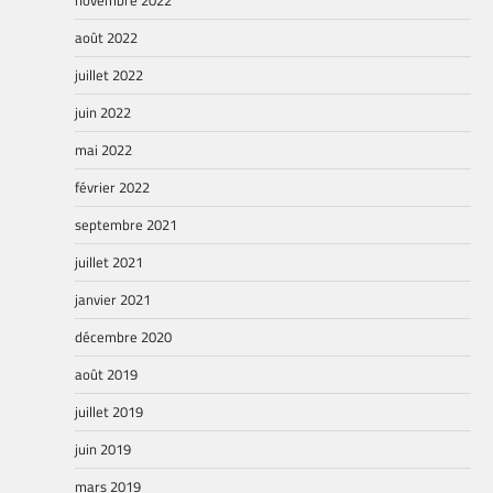
août 2022
juillet 2022
juin 2022
mai 2022
février 2022
septembre 2021
juillet 2021
janvier 2021
décembre 2020
août 2019
juillet 2019
juin 2019
mars 2019