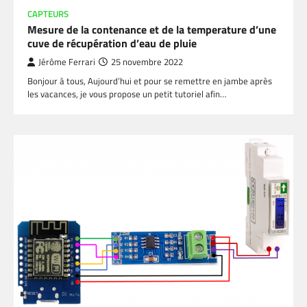
CAPTEURS
Mesure de la contenance et de la temperature d’une
cuve de récupération d’eau de pluie
Jérôme Ferrari
25 novembre 2022
Bonjour à tous, Aujourd’hui et pour se remettre en jambe après
les vacances, je vous propose un petit tutoriel afin…