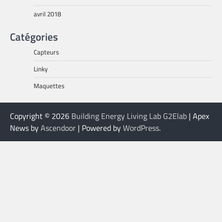
avril 2018
Catégories
Capteurs
Linky
Maquettes
Copyright © 2026
Building Energy Living Lab G2Elab
| Apex
News by
Ascendoor
| Powered by
WordPress
.