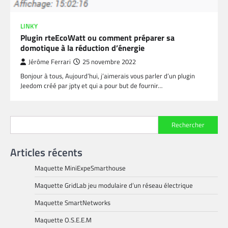
LINKY
Plugin rteEcoWatt ou comment préparer sa
domotique à la réduction d’énergie
Jérôme Ferrari
25 novembre 2022
Bonjour à tous, Aujourd’hui, j’aimerais vous parler d’un plugin
Jeedom créé par jpty et qui a pour but de fournir…
Rechercher
Articles récents
Maquette MiniExpeSmarthouse
Maquette GridLab jeu modulaire d’un réseau électrique
Maquette SmartNetworks
Maquette O.S.E.E.M